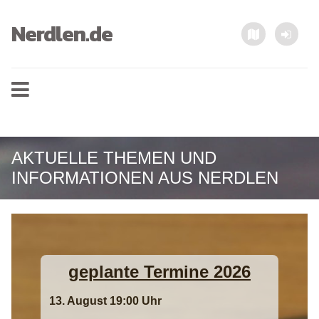
Nerdlen.de
AKTUELLE THEMEN UND
INFORMATIONEN AUS NERDLEN