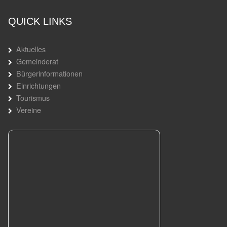
QUICK LINKS
Aktuelles
Gemeinderat
Bürgerinformationen
Einrichtungen
Tourismus
Vereine