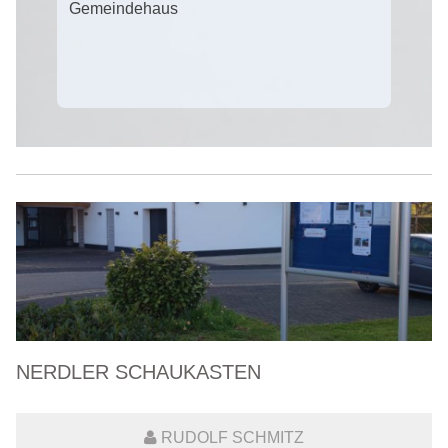
NERDLER SCHAUKASTEN
RUDOLF SCHMITZ